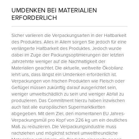
UMDENKEN BEI MATERIALIEN
ERFORDERLICH
Sicher variieren die Verpackungsarten in der Haltbarkeit
des Produktes. Alles in Allem sorgen Sie jedoch für eine
verlängerte Haltbarkeit des Produktes. Jedoch wurde
dabei im Zuge der Packungsoptimierungen der letzten
Jahrzehnte weniger auf die Nachhaltigkeit der
Materialien geachtet. Die aktuelle, weltweite Ökobilanz
lehrt uns, dass längst ein Umdenken erforderlich ist.
Verpackungen von frischen Produkten wie Fleisch oder
Geflügel müssen zukünftig darauf ausgerichtet sein,
weniger umweltschädlich zu sein und weniger Abfall zu
produzieren. Das Commitment hierzu haben inzwischen
auch fast alle europäischen Supermarktketten
abgegeben. Mit dem Ziel, den momentanen EU Jahres-
Verpackungsmüll pro Kopf von 226 kg um ein deutliches
Maß zu reduzieren. Die Verpackungsindustrie muss
nachziehen und möglichst schnell umweltfreundliche