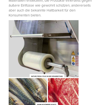
Materialien entwickeln, die Produkte einerseits gegen
äußere Einflüsse wie gewohnt schützen, andererseits
aber auch die bekannte Haltbarkeit für den
Konsumenten bieten.