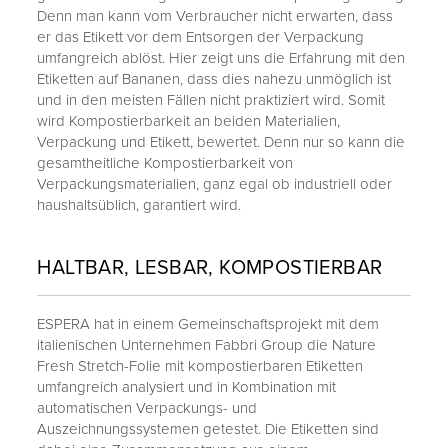
Denn man kann vom Verbraucher nicht erwarten, dass
er das Etikett vor dem Entsorgen der Verpackung
umfangreich ablöst. Hier zeigt uns die Erfahrung mit den
Etiketten auf Bananen, dass dies nahezu unmöglich ist
und in den meisten Fällen nicht praktiziert wird. Somit
wird Kompostierbarkeit an beiden Materialien,
Verpackung und Etikett, bewertet. Denn nur so kann die
gesamtheitliche Kompostierbarkeit von
Verpackungsmaterialien, ganz egal ob industriell oder
haushaltsüblich, garantiert wird.
HALTBAR, LESBAR, KOMPOSTIERBAR
ESPERA hat in einem Gemeinschaftsprojekt mit dem
italienischen Unternehmen Fabbri Group die Nature
Fresh Stretch-Folie mit kompostierbaren Etiketten
umfangreich analysiert und in Kombination mit
automatischen Verpackungs- und
Auszeichnungssystemen getestet. Die Etiketten sind