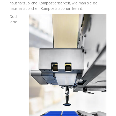
haushaltsübliche Kompostierbarkeit, wie man sie bei
haushaltsüblichen Kompoststationen kennt.
Doch
jede