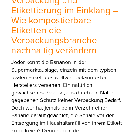
Verpackung und
Etikettierung im Einklang –
Wie kompostierbare
Etiketten die
Verpackungsbranche
nachhaltig verändern
Jeder kennt die Bananen in der
Supermarktauslage, einzeln mit dem typisch
ovalen Etikett des weltweit bekanntesten
Herstellers versehen. Ein natürlich
gewachsenes Produkt, das durch die Natur
gegebenen Schutz keiner Verpackung Bedarf.
Doch wer hat jemals beim Verzehr einer
Banane darauf geachtet, die Schale vor der
Entsorgung im Haushaltsmüll von ihrem Etikett
zu befreien? Denn neben der