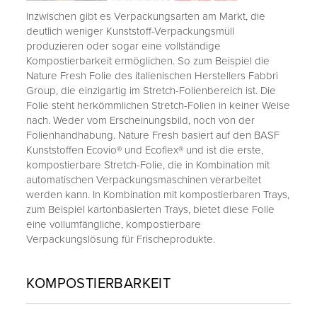
Inzwischen gibt es Verpackungsarten am Markt, die
deutlich weniger Kunststoff-Verpackungsmüll
produzieren oder sogar eine vollständige
Kompostierbarkeit ermöglichen. So zum Beispiel die
Nature Fresh Folie des italienischen Herstellers Fabbri
Group, die einzigartig im Stretch-Folienbereich ist. Die
Folie steht herkömmlichen Stretch-Folien in keiner Weise
nach. Weder vom Erscheinungsbild, noch von der
Folienhandhabung. Nature Fresh basiert auf den BASF
Kunststoffen Ecovio® und Ecoflex® und ist die erste,
kompostierbare Stretch-Folie, die in Kombination mit
automatischen Verpackungsmaschinen verarbeitet
werden kann. In Kombination mit kompostierbaren Trays,
zum Beispiel kartonbasierten Trays, bietet diese Folie
eine vollumfängliche, kompostierbare
Verpackungslösung für Frischeprodukte.
KOMPOSTIERBARKEIT