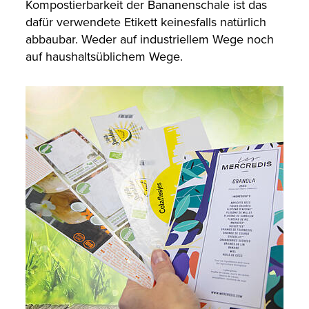
Kompostierbarkeit der Bananenschale ist das
dafür verwendete Etikett keinesfalls natürlich
abbaubar. Weder auf industriellem Wege noch
auf haushaltsüblichem Wege.