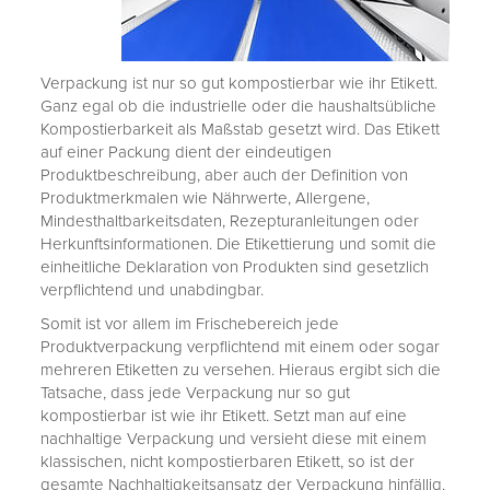
Verpackung ist nur so gut kompostierbar wie ihr Etikett.
Ganz egal ob die industrielle oder die haushaltsübliche
Kompostierbarkeit als Maßstab gesetzt wird. Das Etikett
auf einer Packung dient der eindeutigen
Produktbeschreibung, aber auch der Definition von
Produktmerkmalen wie Nährwerte, Allergene,
Mindesthaltbarkeitsdaten, Rezepturanleitungen oder
Herkunftsinformationen. Die Etikettierung und somit die
einheitliche Deklaration von Produkten sind gesetzlich
verpflichtend und unabdingbar.
Somit ist vor allem im Frischebereich jede
Produktverpackung verpflichtend mit einem oder sogar
mehreren Etiketten zu versehen. Hieraus ergibt sich die
Tatsache, dass jede Verpackung nur so gut
kompostierbar ist wie ihr Etikett. Setzt man auf eine
nachhaltige Verpackung und versieht diese mit einem
klassischen, nicht kompostierbaren Etikett, so ist der
gesamte Nachhaltigkeitsansatz der Verpackung hinfällig.