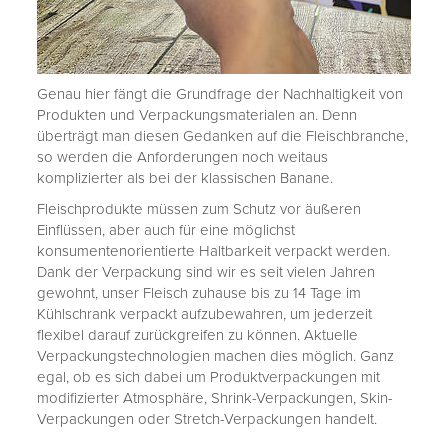
Genau hier fängt die Grundfrage der Nachhaltigkeit von
Produkten und Verpackungsmaterialen an. Denn
überträgt man diesen Gedanken auf die Fleischbranche,
so werden die Anforderungen noch weitaus
komplizierter als bei der klassischen Banane.
Fleischprodukte müssen zum Schutz vor äußeren
Einflüssen, aber auch für eine möglichst
konsumentenorientierte Haltbarkeit verpackt werden.
Dank der Verpackung sind wir es seit vielen Jahren
gewohnt, unser Fleisch zuhause bis zu 14 Tage im
Kühlschrank verpackt aufzubewahren, um jederzeit
flexibel darauf zurückgreifen zu können. Aktuelle
Verpackungstechnologien machen dies möglich. Ganz
egal, ob es sich dabei um Produktverpackungen mit
modifizierter Atmosphäre, Shrink-Verpackungen, Skin-
Verpackungen oder Stretch-Verpackungen handelt.