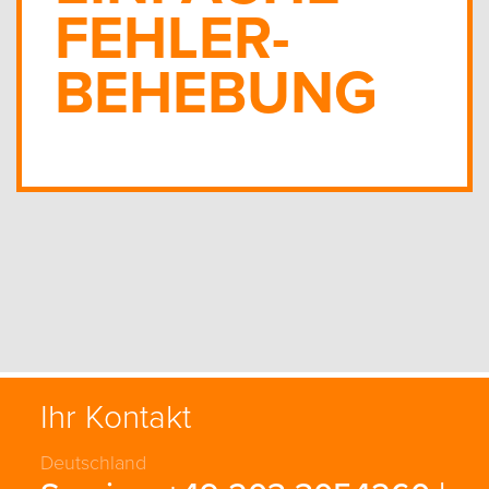
FEHLER­
BEHEBUNG
Ihr Kontakt
Deutschland