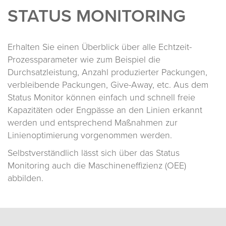
STATUS MONITORING
Erhalten Sie einen Überblick über alle Echtzeit-
Prozessparameter wie zum Beispiel die
Durchsatzleistung, Anzahl produzierter Packungen,
verbleibende Packungen, Give-Away, etc. Aus dem
Status Monitor können einfach und schnell freie
Kapazitäten oder Engpässe an den Linien erkannt
werden und entsprechend Maßnahmen zur
Linienoptimierung vorgenommen werden.
Selbstverständlich lässt sich über das Status
Monitoring auch die Maschineneffizienz (OEE)
abbilden.