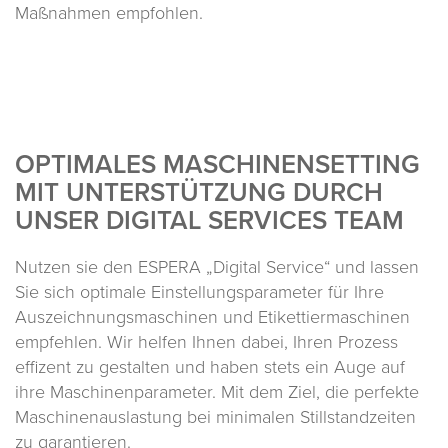
Maßnahmen empfohlen.
OPTIMALES MASCHINEN­­SETTING
MIT UNTER­­STÜTZUNG DURCH
UNSER DIGITAL SERVICES TEAM
Nutzen sie den ESPERA „Digital Service“ und lassen
Sie sich optimale Einstellungsparameter für Ihre
Auszeichnungsmaschinen und Etikettiermaschinen
empfehlen. Wir helfen Ihnen dabei, Ihren Prozess
effizent zu gestalten und haben stets ein Auge auf
ihre Maschinenparameter. Mit dem Ziel, die perfekte
Maschinenauslastung bei minimalen Stillstandzeiten
zu garantieren.