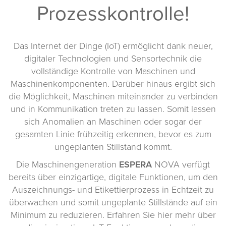
Prozesskontrolle!
Das Internet der Dinge (IoT) ermöglicht dank neuer,
digitaler Technologien und Sensortechnik die
vollständige Kontrolle von Maschinen und
Maschinenkomponenten. Darüber hinaus ergibt sich
die Möglichkeit, Maschinen miteinander zu verbinden
und in Kommunikation treten zu lassen. Somit lassen
sich Anomalien an Maschinen oder sogar der
gesamten Linie frühzeitig erkennen, bevor es zum
ungeplanten Stillstand kommt.
Die Maschinengeneration
ESPERA
NOVA verfügt
bereits über einzigartige, digitale Funktionen, um den
Auszeichnungs- und Etikettierprozess in Echtzeit zu
überwachen und somit ungeplante Stillstände auf ein
Minimum zu reduzieren. Erfahren Sie hier mehr über