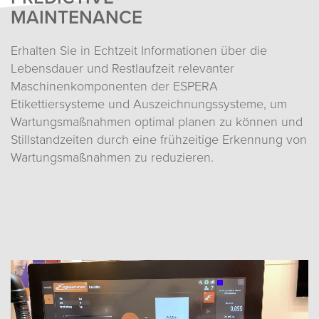
MAINTENANCE
Erhalten Sie in Echtzeit Informationen über die
Lebensdauer und Restlaufzeit relevanter
Maschinenkomponenten der ESPERA
Etikettiersysteme und Auszeichnungssysteme, um
Wartungsmaßnahmen optimal planen zu können und
Stillstandzeiten durch eine frühzeitige Erkennung von
Wartungsmaßnahmen zu reduzieren.