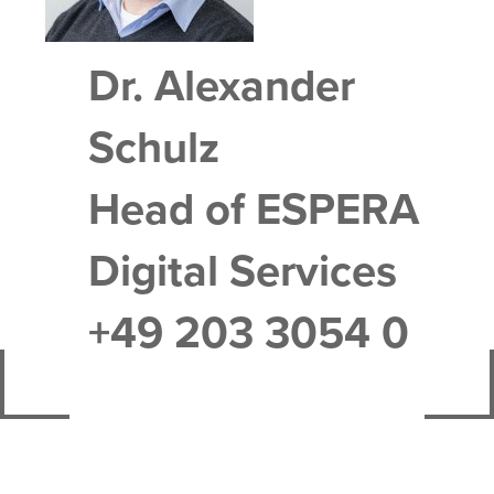
Dr. Alexander
Schulz
Head of ESPERA
Digital Services
+49 203 3054 0