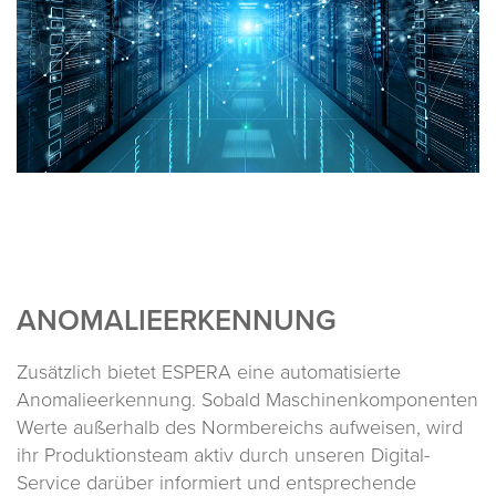
ANOMALIE­ERKENNUNG
Zusätzlich bietet ESPERA eine automatisierte
Anomalieerkennung. Sobald Maschinenkomponenten
Werte außerhalb des Normbereichs aufweisen, wird
ihr Produktionsteam aktiv durch unseren Digital-
Service darüber informiert und entsprechende