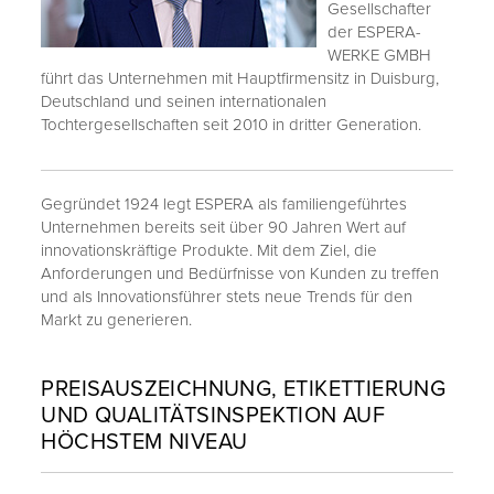
Gesellschafter
der ESPERA-
WERKE GMBH
führt das Unternehmen mit Hauptfirmensitz in Duisburg,
Deutschland und seinen internationalen
Tochtergesellschaften seit 2010 in dritter Generation.
Gegründet 1924 legt ESPERA als familiengeführtes
Unternehmen bereits seit über 90 Jahren Wert auf
innovationskräftige Produkte. Mit dem Ziel, die
Anforderungen und Bedürfnisse von Kunden zu treffen
und als Innovationsführer stets neue Trends für den
Markt zu generieren.
PREISAUSZEICHNUNG, ETIKETTIERUNG
UND QUALITÄTSINSPEKTION AUF
HÖCHSTEM NIVEAU