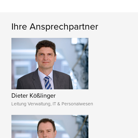
Ihre Ansprechpartner
Dieter Kößlinger
Leitung Verwaltung, IT & Personalwesen