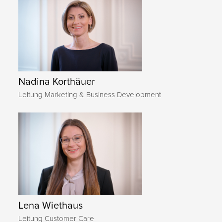
Nadina Korthäuer
Leitung Marketing & Business Development
Lena Wiethaus
Leitung Customer Care