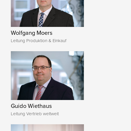
Wolfgang Moers
Leitung Produktion & Einkauf
Guido Wiethaus
Leitung Vertrieb weltweit