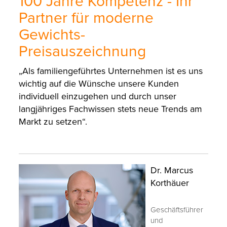
100 Jahre Kompetenz - Ihr
Partner für moderne
Gewichts-
Preisauszeichnung
„Als familiengeführtes Unternehmen ist es uns
wichtig auf die Wünsche unsere Kunden
individuell einzugehen und durch unser
langjähriges Fachwissen stets neue Trends am
Markt zu setzen“.
Dr. Marcus
Korthäuer
Geschäftsführer
und