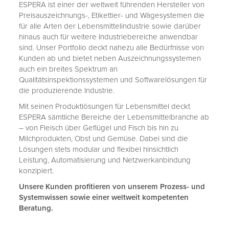
ESPERA ist einer der weltweit führenden Hersteller von
Preisauszeichnungs-, Etikettier- und Wägesystemen die
für alle Arten der Lebensmittelindustrie sowie darüber
hinaus auch für weitere Industriebereiche anwendbar
sind. Unser Portfolio deckt nahezu alle Bedürfnisse von
Kunden ab und bietet neben Auszeichnungssystemen
auch ein breites Spektrum an
Qualitätsinspektionssystemen und Softwarelösungen für
die produzierende Industrie.
Mit seinen Produktlösungen für Lebensmittel deckt
ESPERA sämtliche Bereiche der Lebensmittelbranche ab
– von Fleisch über Geflügel und Fisch bis hin zu
Milchprodukten, Obst und Gemüse. Dabei sind die
Lösungen stets modular und flexibel hinsichtlich
Leistung, Automatisierung und Netzwerkanbindung
konzipiert.
Unsere Kunden profitieren von unserem Prozess- und
Systemwissen sowie einer weltweit kompetenten
Beratung.