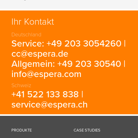
Ihr Kontakt
Deutschland
Service: +49 203 3054260 |
cc@espera.de
Allgemein: +49 203 30540 |
info@espera.com
Schweiz
+41 522 133 838 |
service@espera.ch
PRODUKTE
CASE STUDIES