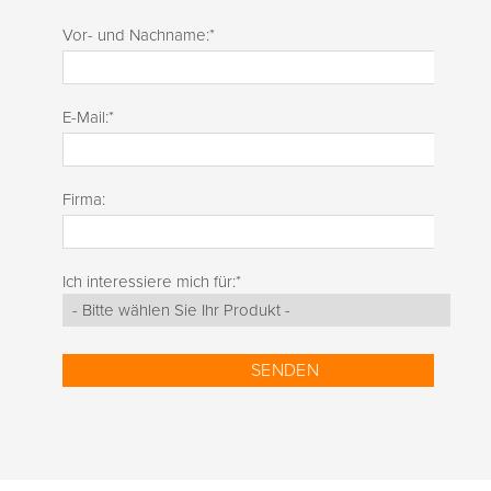
Vor- und Nachname:
*
E-Mail:
*
Firma:
Ich interessiere mich für:
*