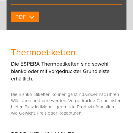
PDF
Thermoetiketten
Die ESPERA Thermoetiketten sind sowohl
blanko oder mit vorgedruckter Grundleiste
erhältlich.
Die Blanko-Etiketten können ganz individuell nach Ihren
Wünschen bedruckt werden. Vorgedruckte Grundleisten
bieten Platz individuell gedruckte Produktinformation
wie Gewicht, Preis oder Rezepturen.