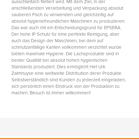
ausschließlich filetiert wird. Mit dem Ziel, in der
anschließenden Verarbeitung und Verpackung absolut
sauberen Fisch zu verwenden und gleichzeitig auf
absolut hygienefreundlichen Maschinen zu produzieren.
Das war auch mit ein Entscheidungsgrund für EPSERA.
Der hohe IP Schutz für eine perfekte Reinigung, aber
auch das Design der Maschinen, bei dem auf
schmutzanfällige Kanten vollkommen verzichtet wurde
bieten maximale Hygiene. Die Lachsprodukte sind in
bester Qualität bei absolut hohen hygienischen
Standards produziert. Dies ermöglicht Het Urk
Zalmhuyse eine weltweite Distribution derer Produkte.
Selbstverständlich sind Kunden zu jederzeit eingeladen,
sich persönlich einen Eindruck von der Produktion zu
machen. Besuch ist immer willkommen!