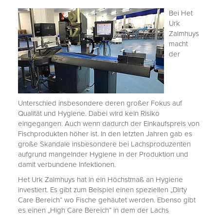
Bei Het
Urk
Zalmhuys
macht
der
Unterschied insbesondere deren großer Fokus auf
Qualität und Hygiene. Dabei wird kein Risiko
eingegangen. Auch wenn dadurch der Einkaufspreis von
Fischprodukten höher ist. In den letzten Jahren gab es
große Skandale insbesondere bei Lachsproduzenten
aufgrund mangelnder Hygiene in der Produktion und
damit verbundene Infektionen.
Het Urk Zalmhuys hat in ein Höchstmaß an Hygiene
investiert. Es gibt zum Beispiel einen speziellen „Dirty
Care Bereich“ wo Fische gehäutet werden. Ebenso gibt
es einen „High Care Bereich“ in dem der Lachs