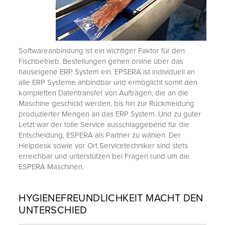
Softwareanbindung ist ein wichtiger Faktor für den
Fischbetrieb. Bestellungen gehen online über das
hauseigene ERP System ein. EPSERA ist individuell an
alle ERP Systeme anbindbar und ermöglicht somit den
kompletten Datentransfer von Aufträgen, die an die
Maschine geschickt werden, bis hin zur Rückmeldung
produzierter Mengen an das ERP System. Und zu guter
Letzt war der tolle Service ausschlaggebend für die
Entscheidung, ESPERA als Partner zu wählen. Der
Helpdesk sowie vor Ort Servicetechniker sind stets
erreichbar und unterstützen bei Fragen rund um die
ESPERA Maschinen.
HYGIENEFREUNDLICHKEIT MACHT DEN
UNTERSCHIED