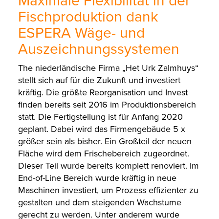
Maximale Flexibilität in der
Fischproduktion dank
ESPERA Wäge- und
Auszeichnungssystemen
The niederländische Firma „Het Urk Zalmhuys“
stellt sich auf für die Zukunft und investiert
kräftig. Die größte Reorganisation und Invest
finden bereits seit 2016 im Produktionsbereich
statt. Die Fertigstellung ist für Anfang 2020
geplant. Dabei wird das Firmengebäude 5 x
größer sein als bisher. Ein Großteil der neuen
Fläche wird dem Frischebereich zugeordnet.
Dieser Teil wurde bereits komplett renoviert. Im
End-of-Line Bereich wurde kräftig in neue
Maschinen investiert, um Prozess effizienter zu
gestalten und dem steigenden Wachstume
gerecht zu werden. Unter anderem wurde