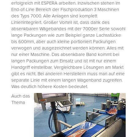
erfolgreich mit ESPERA arbeiten. Inzwischen stehen im
End-of-Line Bereich der Fischproduktion 3 Maschinen
des Typs 7000. Alle Anlagen sind komplett
Linienintegriert. Großer Vorteil ist, dass dank des
absenkbaren Wägebandes mit der 7000er Serie sowohl
lange Packungen wie zum Beispiel ganze Lachsstücke
bis 600mm, aber auch kleine portioniert Packungen
verwogen und ausgezeichnet werden können. Alles mit
nur einer Maschine. Das absenkbare Band kommt bei
langen Packungen zum Einsatz und ist mit nur einem
Handgriff einstellbar. Vergleichbare Lösungen am Markt
gibt es nicht. Bei anderen Herstellern muss man auf eine
separate Linie mit einem langen Wagenband zugreifen.
Was deutlich höhere Kosten bedeutet.
Auch das
Thema