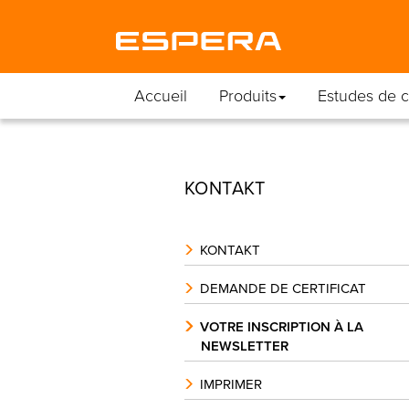
Accueil
Produits
Estudes de 
KONTAKT
KONTAKT
DEMANDE DE CERTIFICAT
VOTRE INSCRIPTION À LA
NEWSLETTER
IMPRIMER