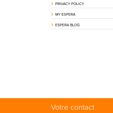
PRIVACY POLICY
MY ESPERA
ESPERA BLOG
Votre contact