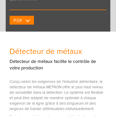
PDF
Détecteur de métaux
Détecteur de métaux facilite le contrôle de
votre production
Conçu selon les exigences de l'industrie alimentaire, le
détecteur de métaux METRON offre le plus haut niveau
de sensibilité dans la détection. Le système est flexible
et peut être adapté de manière optimale à chaque
exigence de la ligne grâce à des longueurs et des
largeurs de bande définissables individuellement.