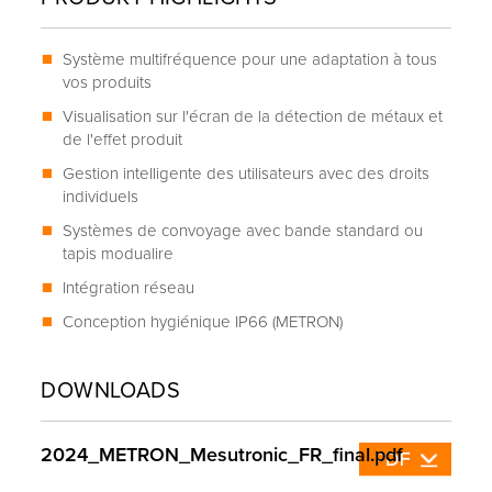
Système multifréquence pour une adaptation à tous
vos produits
Visualisation sur l'écran de la détection de métaux et
de l'effet produit
Gestion intelligente des utilisateurs avec des droits
individuels
Systèmes de convoyage avec bande standard ou
tapis modualire
Intégration réseau
Conception hygiénique IP66 (METRON)
DOWNLOADS
2024_METRON_Mesutronic_FR_final.pdf