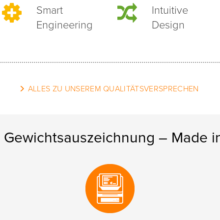
Smart
Intuitive
Engineering
Design
ALLES ZU UNSEREM QUALITÄTSVERSPRECHEN
d Gewichtsauszeichnung – Made 