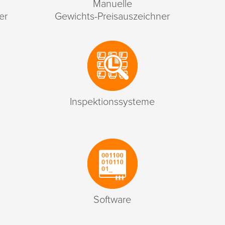
Manuelle
er
Gewichts-Preisauszeichner
Inspektionssysteme
Software