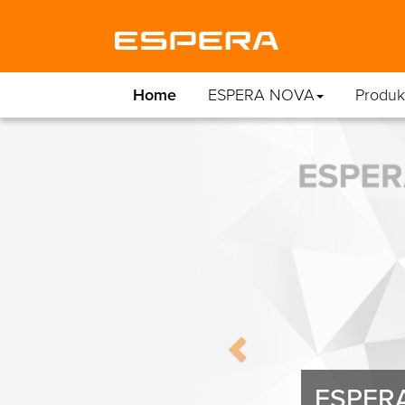
Home
ESPERA NOVA
Produk
Previous
ESPERA