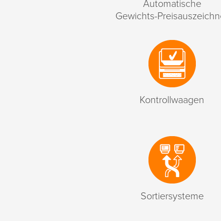
Automatische
Gewichts-Preisauszeichn
Kontrollwaagen
Sortiersysteme