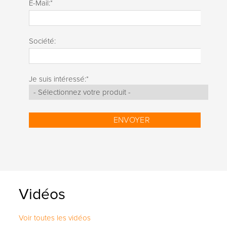
E-Mail:
*
Société:
Je suis intéressé:
*
Vidéos
Voir toutes les vidéos