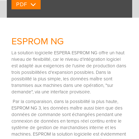
PDF
ESPROM NG
La solution logicielle ESPERA ESPROM NG offre un haut
niveau de flexibilité, car le niveau d'intégration logiciel
est adapté aux exigences de l'usine de production dans
trois possibilitées d'expansion possibles. Dans la
possibilité la plus simple, les données maître sont
transmises aux machines dans une opération, "sur
demande", via une interface provisoire.
Par la comparaison, dans la possibilité la plus haute,
ESPROM NG 3, les données maître aussi bien que des
données de commande sont échangées pendant une
connexion de données en temps réel continu entre le
système de gestion de marchandises interne et les
machines. ESPROM la solution logicielle est évidemment