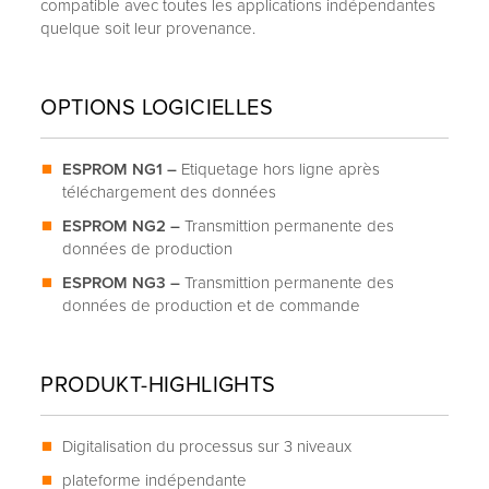
compatible avec toutes les applications indépendantes
quelque soit leur provenance.
OPTIONS LOGICIELLES
ESPROM NG1 –
Etiquetage hors ligne après
téléchargement des données
ESPROM NG2 –
Transmittion permanente des
données de production
ESPROM NG3 –
Transmittion permanente des
données de production et de commande
PRODUKT-HIGHLIGHTS
Digitalisation du processus sur 3 niveaux
plateforme indépendante