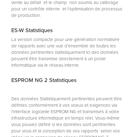
vente au détail et le champ non soumis au calibrage
pour un contrôle interne et l'optimisation de processus
de production.
ES-W Statistiques
La version compacte pour une génération normalisée
de rapports avec une vue d'ensemble de toutes les
données pertinentes statistiquement Ici des données
peuvent être transmise directement à un poste
informatique via le réseau interne.
ESPROM NG 2 Statistiques
Des données Statistiquement pertinentes peuvent être
définies conformément à vos voeux et exigences via
l'interface logicielle ESPROM NG et transmises à votre
infrastructure informatique en temps réel. Vous-même
vous pouvez définir si les données sont pertinentes
pour vous et la conception de vos rapports selon vos