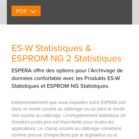
PDF
ES-W Statistiques &
ESPROM NG 2 Statistiques
ESPERA offre des options pour l´Archivage de
données confortable avec les Produkts ES-W
Statistiques et ESPROM NG Statistiques.
Indépendamment que vous exploitez votre ESPERA soit
dans un mode soumis au calibrage ou un dans le mode
non soumis au calibrage. L'enregistrement statistique de
données poids-prix est importante pour toutes les
applications. Le champ soumis au calibrage considéré
comme preuve d'inspections par le législateur ou la